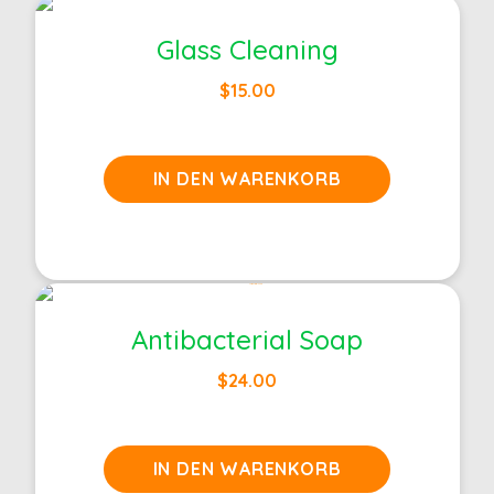
Glass Cleaning
$
15.00
IN DEN WARENKORB
Antibacterial Soap
$
24.00
IN DEN WARENKORB