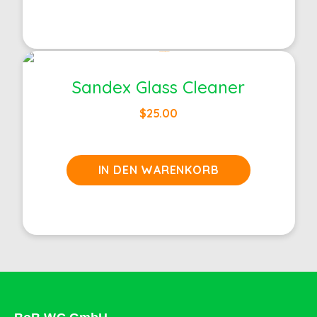
Sandex Glass Cleaner
$
25.00
IN DEN WARENKORB