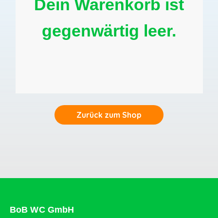
Dein Warenkorb ist
gegenwärtig leer.
Zurück zum Shop
BoB WC GmbH